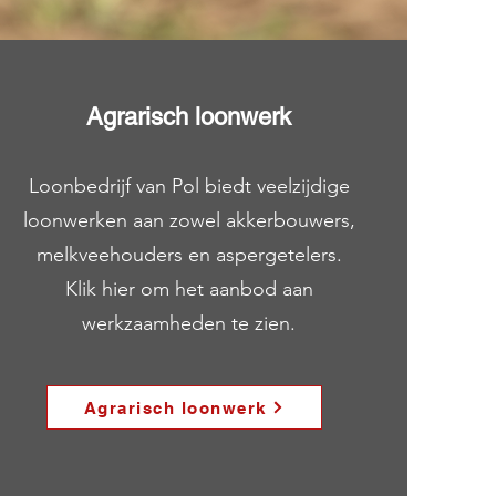
Agrarisch loonwerk
Loonbedrijf van Pol biedt veelzijdige
loonwerken aan zowel akkerbouwers,
melkveehouders en aspergetelers.
Klik hier om het aanbod aan
werkzaamheden te zien.
Agrarisch loonwerk