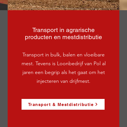
Transport in agrarische
producten en mestdistributie
Transport in bulk, balen en vloeibare
mest. Tevens is Loonbedrijf van Pol al
jaren een begrip als het gaat om het
injecteren van drijfmest.
Transport & Mestdistributie