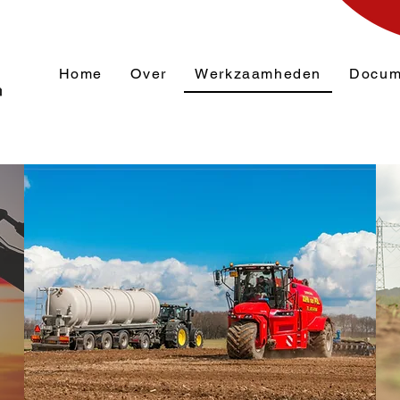
Home
Over
Werkzaamheden
Docum