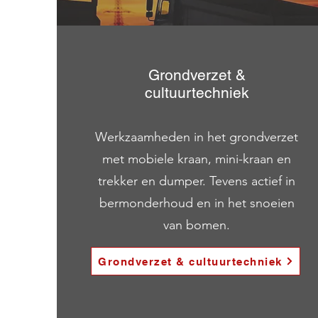
Grondverzet &
cultuurtechniek
Werkzaamheden in het grondverzet
met mobiele kraan, mini-kraan en
trekker en dumper. Tevens actief in
bermonderhoud en in het snoeien
van bomen.
Grondverzet & cultuurtechniek